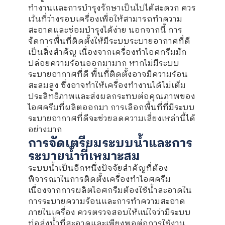
ทำงานและการบำรุงรักษาเป็นไปได้สะดวก ควร
เว้นที่ว่างรอบเครื่องเพื่อให้สามารถทำความ
สะอาดและซ่อมบำรุงได้ง่าย นอกจากนี้ การ
จัดการพื้นที่ติดตั้งให้มีระบบระบายอากาศที่ดี
เป็นสิ่งสำคัญ เนื่องจากเครื่องทำไอศกรีมมัก
ปล่อยความร้อนออกมามาก หากไม่มีระบบ
ระบายอากาศที่ดี พื้นที่ติดตั้งอาจมีความร้อน
สะสมสูง ซึ่งอาจทำให้เครื่องทำงานได้ไม่เต็ม
ประสิทธิภาพและส่งผลกระทบต่อคุณภาพของ
ไอศครีมที่ผลิตออกมา การเลือกพื้นที่ที่มีระบบ
ระบายอากาศที่ดีจะช่วยลดความเสี่ยงเหล่านี้ได้
อย่างมาก
การจัดเตรียมระบบน้ำและการ
ระบายน้ำที่เหมาะสม
ระบบน้ำเป็นอีกหนึ่งปัจจัยสำคัญที่ต้อง
พิจารณาในการติดตั้งเครื่องทำไอศครีม
เนื่องจากการผลิตไอศกรีมต้องใช้น้ำสะอาดใน
การระบายความร้อนและการทำความสะอาด
ภายในเครื่อง ควรตรวจสอบให้แน่ใจว่ามีระบบ
ท่อส่งน้ำที่สะอาดและเพียงพอต่อการใช้งาน