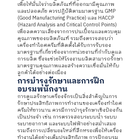
เพื่อให้มั่นใจว่าผลิตภัณฑ์ที่ออกมามีคุณภาพ
และปลอดภัย ควรปฏิบัติตามมาตรฐาน GMP
(Good Manufacturing Practice) และ HACCP
(Hazard Analysis and Critical Control Points)
เพื่อลดความเสี่ยงจากการปนเปื้อนและควบคุม
คุณภาพของผลิตภัณฑ์ รวมถึงตรวจสอบว่า
เครื่องทำไอศครีมที่ติดตั้งได้รับการรับรอง
มาตรฐานที่เกี่ยวข้องจากหน่วยงานที่กำกับดูแล
การผลิต ซึ่งจะช่วยให้โรงงานผลิตสามารถรักษา
มาตรฐานคุณภาพและสร้างความเชื่อมั่นให้กับ
ลูกค้าได้อย่างต่อเนื่อง
การบำรุงรักษาและการฝึก
อบรมพนักงาน
การดูแลรักษาเครื่องจักรเป็นสิ่งสำคัญในการ
รักษาประสิทธิภาพการทำงานของเครื่องทำไอศ
ครีมให้ยาวนาน ควรมีการบำรุงรักษาเชิงป้องกัน
เป็นประจำ เช่น การตรวจสอบระบบน้ำ ระบบ
ระบายอากาศ และระบบไฟฟ้าอย่างสม่ำเสมอ
รวมถึงการเปลี่ยนอะไหล่ที่สึกหรอเพื่อให้เครื่อง
ทำงานได้อย่างเต็มประสิทธิภาพ การฝึกอบรม