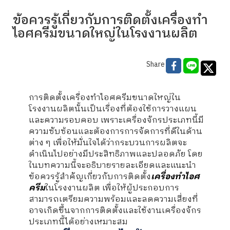
ข้อควรรู้เกี่ยวกับการติดตั้งเครื่องทำ
ไอศครีมขนาดใหญ่ในโรงงานผลิต
Share
การติดตั้งเครื่องทำไอศครีมขนาดใหญ่ใน
โรงงานผลิตนั้นเป็นเรื่องที่ต้องใช้การวางแผน
และความรอบคอบ เพราะเครื่องจักรประเภทนี้มี
ความซับซ้อนและต้องการการจัดการที่ดีในด้าน
ต่าง ๆ เพื่อให้มั่นใจได้ว่ากระบวนการผลิตจะ
ดำเนินไปอย่างมีประสิทธิภาพและปลอดภัย โดย
ในบทความนี้จะอธิบายรายละเอียดและแนะนำ
ข้อควรรู้สำคัญเกี่ยวกับการติดตั้ง
เครื่องทำไอศ
ครีม
ในโรงงานผลิต เพื่อให้ผู้ประกอบการ
สามารถเตรียมความพร้อมและลดความเสี่ยงที่
อาจเกิดขึ้นจากการติดตั้งและใช้งานเครื่องจักร
ประเภทนี้ได้อย่างเหมาะสม