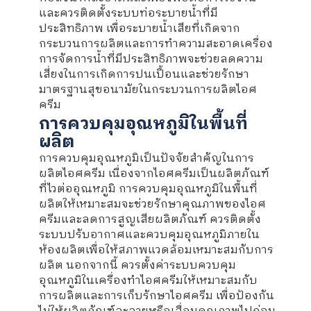
และควรติดตั้งระบบท่อระบายน้ำที่มี
ประสิทธิภาพ เพื่อระบายน้ำเสียที่เกิดจาก
กระบวนการผลิตและการทำความสะอาดเครื่อง
การจัดการน้ำที่มีประสิทธิภาพจะช่วยลดความ
เสี่ยงในการเกิดการปนเปื้อนและช่วยรักษา
มาตรฐานสุขอนามัยในกระบวนการผลิตไอศ
ครีม
การควบคุมอุณหภูมิในพื้นที่
ผลิต
การควบคุมอุณหภูมิเป็นปัจจัยสำคัญในการ
ผลิตไอศครีม เนื่องจากไอศครีมเป็นผลิตภัณฑ์
ที่ไวต่ออุณหภูมิ การควบคุมอุณหภูมิในพื้นที่
ผลิตให้เหมาะสมจะช่วยรักษาคุณภาพของไอศ
ครีมและลดการสูญเสียผลิตภัณฑ์ ควรติดตั้ง
ระบบปรับอากาศและควบคุมอุณหภูมิภายใน
ห้องผลิตเพื่อให้สภาพแวดล้อมเหมาะสมกับการ
ผลิต นอกจากนี้ ควรตั้งค่าระบบควบคุม
อุณหภูมิในเครื่องทำไอศครีมให้เหมาะสมกับ
การผลิตและการเก็บรักษาไอศครีม เพื่อป้องกัน