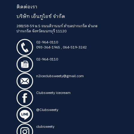
ติดต่อเรา
บริษัท เอ็นทูไอซ์ จำกัด
288/58-59 ม.5 ถนนติวานนท์ ตำบลปากเกร็ด อำเภอ
ปากเกร็ด จังหวัดนนทบุรี 11120
02-964-0110
093-364-1965
,
064-519-3242
02-964-0110
n2iceclubsweety@gmail.com
Clubsweety icecream
@Clubsweety
clubsweety