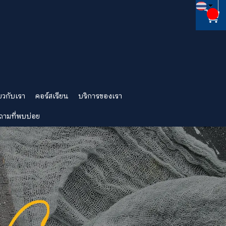
่ยวกับเรา
คอร์สเรียน
บริการของเรา
ถามที่พบบ่อย