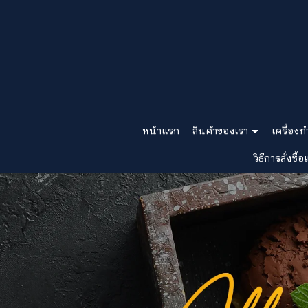
หน้าแรก
สินค้าของเรา
เครื่องท
วิธีการสั่งซื