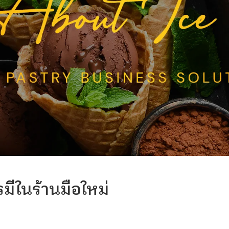
มีในร้านมือใหม่