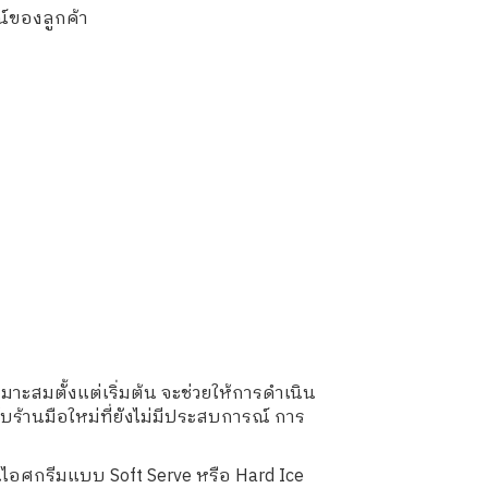
ณ์ของลูกค้า
าะสมตั้งแต่เริ่มต้น จะช่วยให้การดำเนิน
้านมือใหม่ที่ยังไม่มีประสบการณ์ การ
ไอศกรีมแบบ Soft Serve หรือ Hard Ice