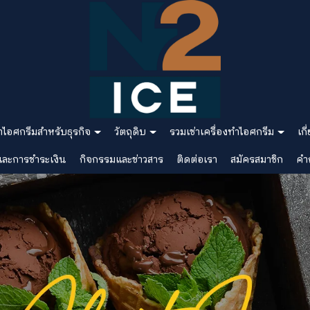
ำไอศกรีมสำหรับธุรกิจ
วัตถุดิบ
รวมเช่าเครื่องทำไอศกรีม
เกี
้อและการชำระเงิน
กิจกรรมและข่าวสาร
ติดต่อเรา
สมัครสมาชิก
คำ