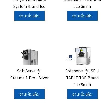
System Brand Ice
Ice Smith
Smith
อ่านเพิ่มเติม
อ่านเพิ่มเติม
Soft Serve รุ่น
Soft serve รุ่น SP-1
Creama 1 Pro - Silver
TABLE TOP Brand
Ice Smith
อ่านเพิ่มเติม
อ่านเพิ่มเติม