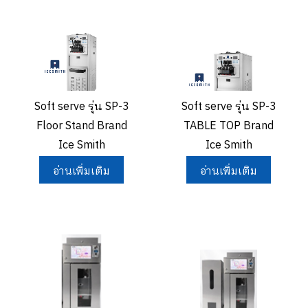
Soft serve รุ่น SP-3
Soft serve รุ่น SP-3
Floor Stand Brand
TABLE TOP Brand
Ice Smith
Ice Smith
อ่านเพิ่มเติม
อ่านเพิ่มเติม