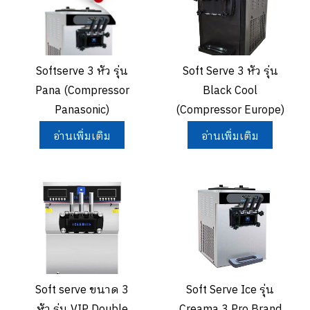
Softserve 3 หัว รุ่น
Soft Serve 3 หัว รุ่น
Pana (Compressor
Black Cool
Panasonic)
(Compressor Europe)
อ่านเพิ่มเติม
อ่านเพิ่มเติม
Soft serve ขนาด 3
Soft Serve Ice รุ่น
หัว รุ่น VIP Double
Creama 3 Pro Brand