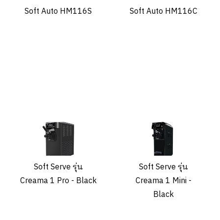
Soft Auto HM116S
Soft Auto HM116C
Soft Serve รุ่น
Soft Serve รุ่น
Creama 1 Pro - Black
Creama 1 Mini -
Black