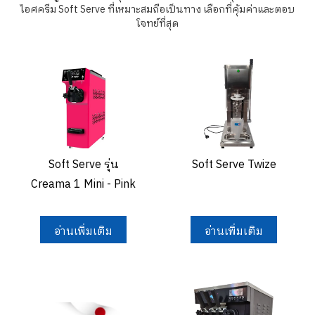
ไอศครีม Soft Serve ที่เหมาะสมถือเป็นทาง เลือกที่คุ้มค่าและตอบ
โจทย์ที่สุด
Soft Serve รุ่น
Soft Serve Twize
Creama 1 Mini - Pink
อ่านเพิ่มเติม
อ่านเพิ่มเติม