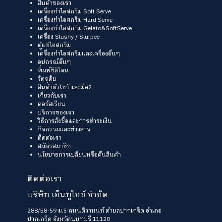
สินค้าของเรา
เครื่องทำไอศกรีม Soft Serve
เครื่องทำไอศกรีม Hard Serve
เครื่องทำไอศกรีม Gelato&SoftServe
เครื่อง Slushy / Slurpee
ตู้แช่ไอศกรีม
เครื่องทำไอศกรีมและเครื่องอื่นๆ
อุปกรณ์อื่นๆ
พิมพ์ซิลิโคน
วัตถุดิบ
สินค้าตัวโชว์ และมือ2
เกี่ยวกับเรา
คอร์สเรียน
บริการของเรา
วิธีการสั่งซื้อและการชำระเงิน
กิจกรรมและข่าวสาร
ติดต่อเรา
สมัครสมาชิก
นโยบายการเปลี่ยนหรือคืนสินค้า
ติดต่อเรา
บริษัท เอ็นทูไอซ์ จำกัด
288/58-59 ม.5 ถนนติวานนท์ ตำบลปากเกร็ด อำเภอ
ปากเกร็ด จังหวัดนนทบุรี 11120