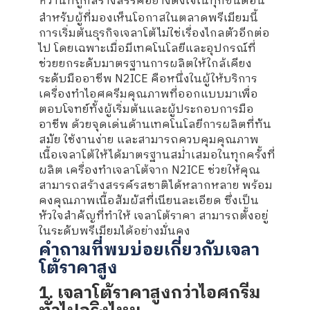
หวานที่ถูกสร้างสรรค์อย่างตั้งใจในทุกขั้นตอน
สำหรับผู้ที่มองเห็นโอกาสในตลาดพรีเมียมนี้
การเริ่มต้นธุรกิจเจลาโต้ไม่ใช่เรื่องไกลตัวอีกต่อ
ไป โดยเฉพาะเมื่อมีเทคโนโลยีและอุปกรณ์ที่
ช่วยยกระดับมาตรฐานการผลิตให้ใกล้เคียง
ระดับมืออาชีพ N2ICE คือหนึ่งในผู้ให้บริการ
เครื่องทำไอศครีมคุณภาพที่ออกแบบมาเพื่อ
ตอบโจทย์ทั้งผู้เริ่มต้นและผู้ประกอบการมือ
อาชีพ ด้วยจุดเด่นด้านเทคโนโลยีการผลิตที่ทัน
สมัย ใช้งานง่าย และสามารถควบคุมคุณภาพ
เนื้อเจลาโต้ให้ได้มาตรฐานสม่ำเสมอในทุกครั้งที่
ผลิต เครื่องทำเจลาโต้จาก N2ICE ช่วยให้คุณ
สามารถสร้างสรรค์รสชาติได้หลากหลาย พร้อม
คงคุณภาพเนื้อสัมผัสที่เนียนละเอียด ซึ่งเป็น
หัวใจสำคัญที่ทำให้ เจลาโต้ราคา สามารถตั้งอยู่
ในระดับพรีเมียมได้อย่างมั่นคง
คำถามที่พบบ่อยเกี่ยวกับเจลา
โต้ราคาสูง
1. เจลาโต้ราคาสูงกว่าไอศกรีม