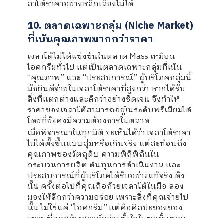
ลาโต้ราคาอย่างหลีกเลี่ยงไม่ได้
10. ตลาดเฉพาะกลุ่ม (Niche Market)
ที่เน้นคุณภาพมากกว่าราคา
เจลาโต้ไม่ได้แข่งขันในตลาด Mass เหมือน
ไอศกรีมทั่วไป แต่เป็นตลาดเฉพาะกลุ่มที่เน้น
“คุณภาพ” และ “ประสบการณ์” ผู้บริโภคกลุ่มนี้
มักยินดีจ่ายในเจลาโต้ราคาที่สูงกว่า หากได้รับ
สิ่งที่แตกต่างและดีกว่าอย่างชัดเจน จึงทำให้
ราคาของเจลาโต้สามารถอยู่ในระดับพรีเมียมได้
โดยที่ยังคงมีความต้องการในตลาด
เมื่อพิจารณาในทุกมิติ จะเห็นได้ว่า เจลาโต้ราคา
ไม่ได้ตั้งขึ้นแบบสุ่มหรือเกินจริง แต่สะท้อนถึง
คุณภาพของวัตถุดิบ ความพิถีพิถันใน
กระบวนการผลิต ต้นทุนการดำเนินงาน และ
ประสบการณ์ที่ผู้บริโภคได้รับอย่างแท้จริง ดัง
นั้น ครั้งต่อไปที่คุณถือถ้วยเจลาโต้ในมือ ลอง
มองให้ลึกกว่าความอร่อย เพราะสิ่งที่คุณจ่ายไป
นั้น ไม่ใช่แค่ “ไอศกรีม” แต่คือศิลปะของของ