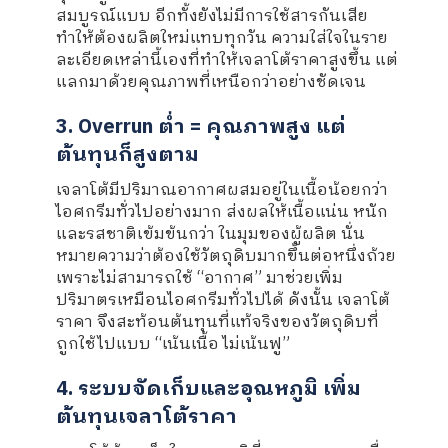
สมบูรณ์แบบ อีกทั้งยังไม่มีการใช้สารกันเสีย
ทำให้ต้องผลิตใหม่แทบทุกวัน ความใส่ใจในราย
ละเอียดเหล่านี้เองที่ทำให้เจลาโต้ราคาสูงขึ้น แต่
แลกมาด้วยคุณภาพที่เหนือกว่าอย่างชัดเจน
3. Overrun ต่ำ = คุณภาพสูง แต่
ต้นทุนก็สูงตาม
เจลาโต้มีปริมาณอากาศผสมอยู่ในเนื้อน้อยกว่า
ไอศกรีมทั่วไปอย่างมาก ส่งผลให้เนื้อแน่น หนัก
และรสชาติเข้มข้นกว่า ในมุมของผู้ผลิต นั่น
หมายความว่าต้องใช้วัตถุดิบมากขึ้นต่อหนึ่งถ้วย
เพราะไม่สามารถใช้ “อากาศ” มาช่วยเพิ่ม
ปริมาตรเหมือนไอศกรีมทั่วไปได้ ดังนั้น เจลาโต้
ราคา จึงสะท้อนต้นทุนที่แท้จริงของวัตถุดิบที่
ถูกใช้ไปแบบ “เน้นเนื้อ ไม่เน้นฟู”
4. ระบบจัดเก็บและอุณหภูมิ เพิ่ม
ต้นทุนเจลาโต้ราคา