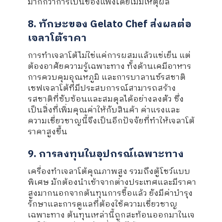
มากกว่าการเป็นของแพงโดยไม่มีเหตุผล
8. ทักษะของ Gelato Chef ส่งผลต่อ
เจลาโต้ราคา
การทำเจลาโต้ไม่ใช่แค่การผสมแล้วแช่เย็น แต่
ต้องอาศัยความรู้เฉพาะทาง ทั้งด้านเคมีอาหาร
การควบคุมอุณหภูมิ และการบาลานซ์รสชาติ
เชฟเจลาโต้ที่มีประสบการณ์สามารถสร้าง
รสชาติที่ซับซ้อนและสมดุลได้อย่างลงตัว ซึ่ง
เป็นสิ่งที่เพิ่มคุณค่าให้กับสินค้า ค่าแรงและ
ความเชี่ยวชาญนี้จึงเป็นอีกปัจจัยที่ทำให้เจลาโต้
ราคาสูงขึ้น
9. การลงทุนในอุปกรณ์เฉพาะทาง
เครื่องทำเจลาโต้คุณภาพสูง รวมถึงตู้โชว์แบบ
พิเศษ มักต้องนำเข้าจากต่างประเทศและมีราคา
สูงมากนอกจากต้นทุนการซื้อแล้ว ยังมีค่าบำรุง
รักษาและการดูแลที่ต้องใช้ความเชี่ยวชาญ
เฉพาะทาง ต้นทุนเหล่านี้ถูกสะท้อนออกมาในเจ