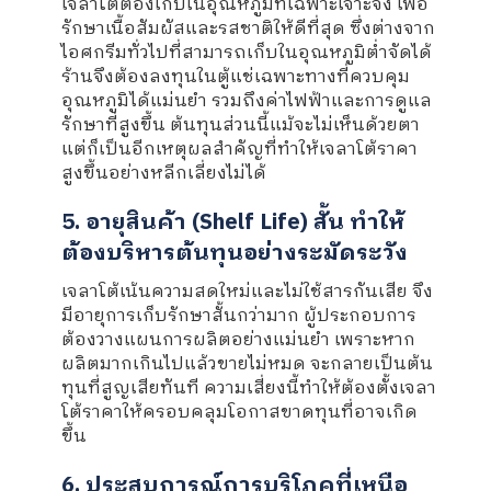
เจลาโต้ต้องเก็บในอุณหภูมิที่เฉพาะเจาะจง เพื่อ
รักษาเนื้อสัมผัสและรสชาติให้ดีที่สุด ซึ่งต่างจาก
ไอศกรีมทั่วไปที่สามารถเก็บในอุณหภูมิต่ำจัดได้
ร้านจึงต้องลงทุนในตู้แช่เฉพาะทางที่ควบคุม
อุณหภูมิได้แม่นยำ รวมถึงค่าไฟฟ้าและการดูแล
รักษาที่สูงขึ้น ต้นทุนส่วนนี้แม้จะไม่เห็นด้วยตา
แต่ก็เป็นอีกเหตุผลสำคัญที่ทำให้เจลาโต้ราคา
สูงขึ้นอย่างหลีกเลี่ยงไม่ได้
5. อายุสินค้า (Shelf Life) สั้น ทำให้
ต้องบริหารต้นทุนอย่างระมัดระวัง
เจลาโต้เน้นความสดใหม่และไม่ใช้สารกันเสีย จึง
มีอายุการเก็บรักษาสั้นกว่ามาก ผู้ประกอบการ
ต้องวางแผนการผลิตอย่างแม่นยำ เพราะหาก
ผลิตมากเกินไปแล้วขายไม่หมด จะกลายเป็นต้น
ทุนที่สูญเสียทันที ความเสี่ยงนี้ทำให้ต้องตั้งเจลา
โต้ราคาให้ครอบคลุมโอกาสขาดทุนที่อาจเกิด
ขึ้น
6. ประสบการณ์การบริโภคที่เหนือ