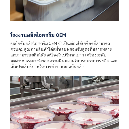
โรงงานผลิตไอศกรีม OEM
ธุรกิจรับผลิตไอศกรีม OEM จำเป็นต้องใช้เครื่องที่สามารถ
ควบคุมคุณภาพสินค้าได้สม่ำเสมอ รองรับสูตรที่หลากหลาย
และสามารถผลิตได้ต่อเนื่องในปริมาณมาก เครื่องระดับ
อุตสาหกรรมจะช่วยลดความผิดพลาดในกระบวนการผลิต และ
เพิ่มประสิทธิภาพในการทำงานของทีมผลิต