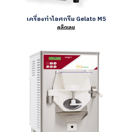
เครื่องทำไอศกรีม Gelato M5
คลิกเลย