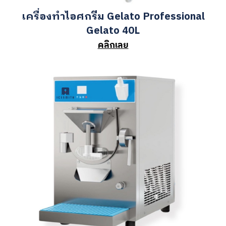
เครื่องทำไอศกรีม Gelato Professional
Gelato 40L
คลิกเลย