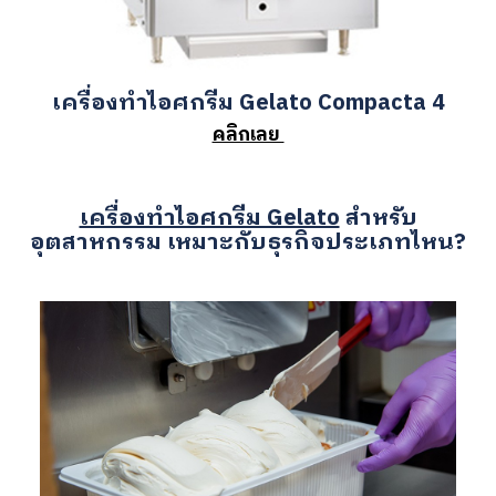
เครื่องทำไอศกรีม Gelato Compacta 4
คลิกเลย
เครื่องทำไอศกรีม Gelato
สำหรับ
อุตสาหกรรม เหมาะกับธุรกิจประเภทไหน?