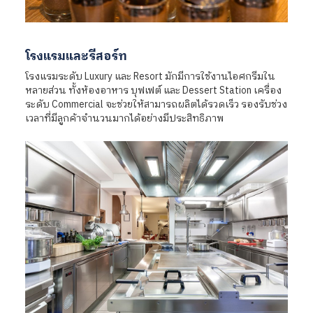
โรงแรมและรีสอร์ท
โรงแรมระดับ Luxury และ Resort มักมีการใช้งานไอศกรีมใน
หลายส่วน ทั้งห้องอาหาร บุฟเฟต์ และ Dessert Station เครื่อง
ระดับ Commercial จะช่วยให้สามารถผลิตได้รวดเร็ว รองรับช่วง
เวลาที่มีลูกค้าจำนวนมากได้อย่างมีประสิทธิภาพ