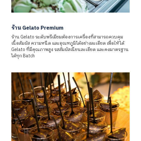
ร้าน Gelato Premium
ร้าน Gelato ระดับพรีเมียมต้องการเครื่องที่สามารถควบคุม
เนื้อสัมผัส ความหนืด และอุณหภูมิได้อย่างละเอียด เพื่อให้ได้
Gelato ที่มีคุณภาพสูง รสสัมผัสเนียนละเอียด และคงมาตรฐาน
ได้ทุก Batch