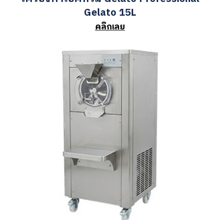
เครื่องทำไอศกรีม Gelato Professional
Gelato 15L
คลิกเลย