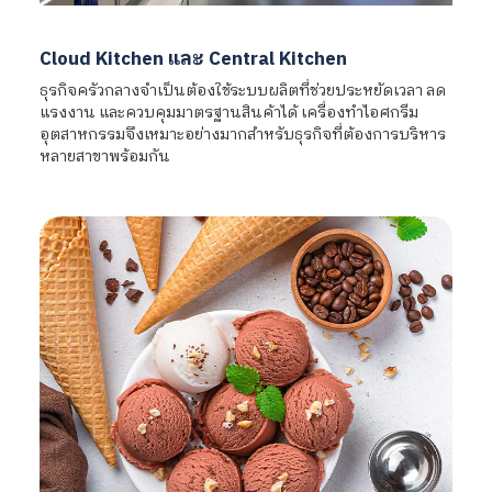
Cloud Kitchen และ Central Kitchen
ธุรกิจครัวกลางจำเป็นต้องใช้ระบบผลิตที่ช่วยประหยัดเวลา ลด
แรงงาน และควบคุมมาตรฐานสินค้าได้ เครื่องทำไอศกรีม
อุตสาหกรรมจึงเหมาะอย่างมากสำหรับธุรกิจที่ต้องการบริหาร
หลายสาขาพร้อมกัน