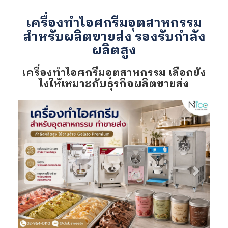
เครื่องทำไอศกรีมอุตสาหกรรม
สำหรับผลิตขายส่ง รองรับกำลัง
ผลิตสูง
เครื่องทำไอศกรีมอุตสาหกรรม เลือกยัง
ไงให้เหมาะกับธุรกิจผลิตขายส่ง