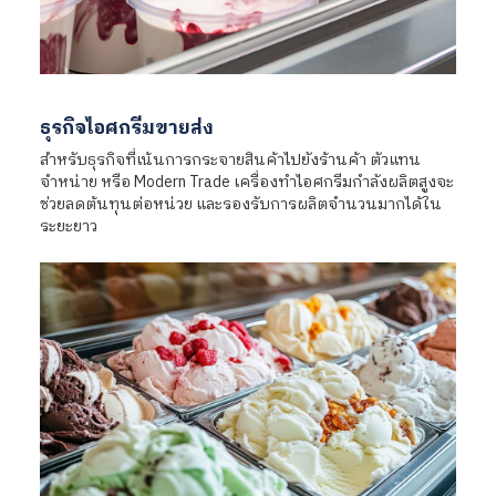
ธุรกิจไอศกรีมขายส่ง
สำหรับธุรกิจที่เน้นการกระจายสินค้าไปยังร้านค้า ตัวแทน
จำหน่าย หรือ Modern Trade เครื่องทำไอศกรีมกำลังผลิตสูงจะ
ช่วยลดต้นทุนต่อหน่วย และรองรับการผลิตจำนวนมากได้ใน
ระยะยาว