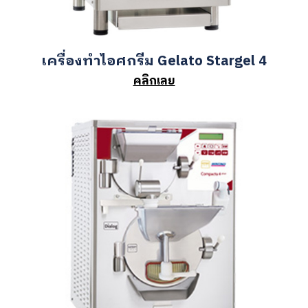
เครื่องทำไอศกรีม Gelato Stargel 4
คลิกเลย