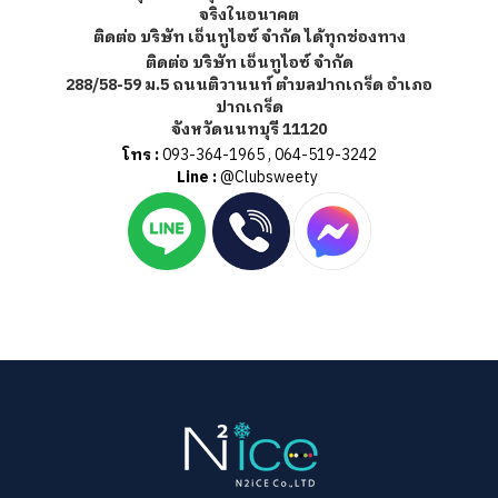
จริงในอนาคต
ติดต่อ บริษัท เอ็นทูไอซ์ จำกัด ได้ทุกช่องทาง
ติดต่อ บริษัท เอ็นทูไอซ์ จำกัด
288/58-59 ม.5 ถนนติวานนท์ ตำบลปากเกร็ด อำเภอ
ปากเกร็ด
จังหวัดนนทบุรี 11120
โทร :
093-364-1965
,
064-519-3242
Line :
@Clubsweety